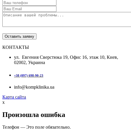
КОНТАКТЫ
ул. Евгения Сверстюка 19, Офис 16, этаж 10, Киев,
02002, Украина
+38 (097) 698-90-23
info@kompklinika.ua
Карта сайта
x
Произошла ошибка
Телефон — Это поле обязательно.