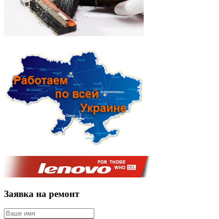
Заявка на ремонт