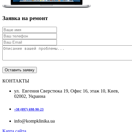
Заявка на ремонт
КОНТАКТЫ
ул. Евгения Сверстюка 19, Офис 16, этаж 10, Киев,
02002, Украина
+38 (097) 698-90-23
info@kompklinika.ua
Карта сайта