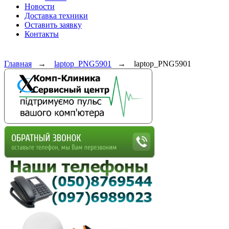
Новости
Доставка техники
Оставить заявку
Контакты
Главная
→
laptop_PNG5901
→
laptop_PNG5901