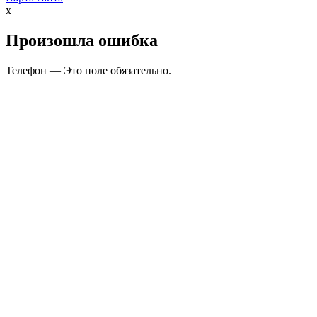
x
Произошла ошибка
Телефон — Это поле обязательно.