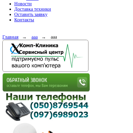
Новости
Доставка техники
Оставить заявку
Контакты
Главная
→
ааа
→
ааа