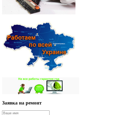
Заявка на ремонт