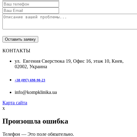
КОНТАКТЫ
ул. Евгения Сверстюка 19, Офис 16, этаж 10, Киев,
02002, Украина
+38 (097) 698-90-23
info@kompklinika.ua
Карта сайта
x
Произошла ошибка
Телефон — Это поле обязательно.