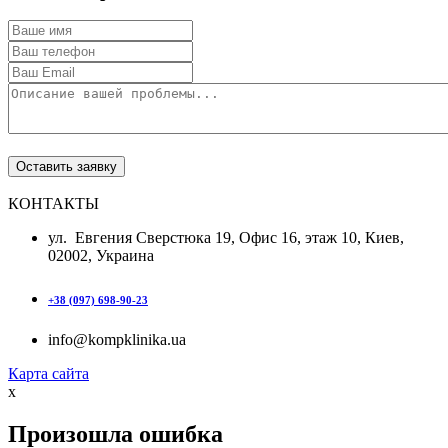
КОНТАКТЫ
ул. Евгения Сверстюка 19, Офис 16, этаж 10, Киев,
02002, Украина
+38 (097) 698-90-23
info@kompklinika.ua
Карта сайта
x
Произошла ошибка