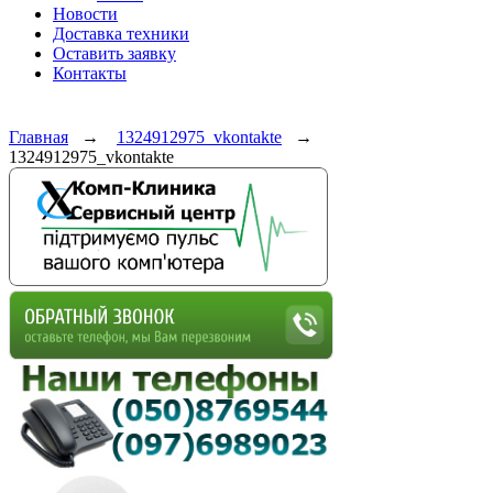
Новости
Доставка техники
Оставить заявку
Контакты
Главная
→
1324912975_vkontakte
→
1324912975_vkontakte