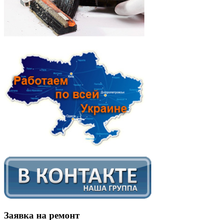
Заявка на ремонт