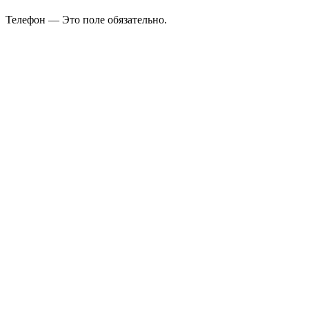
Телефон — Это поле обязательно.