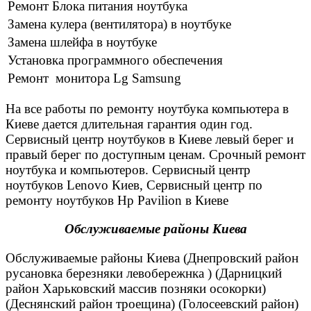
Ремонт Блока питания ноутбука
Замена кулера (вентилятора) в ноутбуке
Замена шлейфа в ноутбуке
Установка программного обеспечения
Ремонт монитора Lg Samsung
На все работы по ремонту ноутбука компьютера в
Киеве дается длительная гарантия один год.
Сервисный центр ноутбуков в Киеве левый берег и
правый берег по доступным ценам. Срочный ремонт
ноутбука и компьютеров. Сервисный центр
ноутбуков Lenovo Киев, Сервисный центр по
ремонту ноутбуков Hp Pavilion в Киеве
Обслуживаемые районы Киева
Обслуживаемые районы Киева (Днепровский район
русановка березняки левобережнка ) (Дарницкий
район Харьковский массив позняки осокорки)
(Деснянский район троещина) (Голосеевский район)