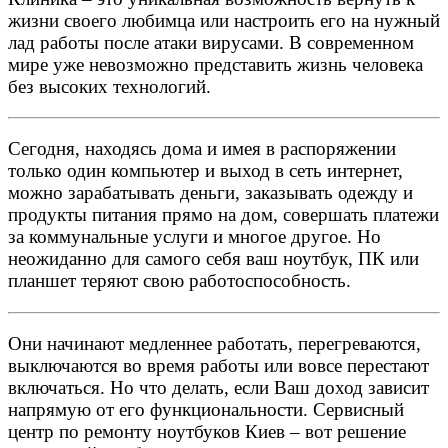
жизни своего любимца или настроить его на нужный
лад работы после атаки вирусами. В современном
мире уже невозможно представить жизнь человека
без высоких технологий.
Сегодня, находясь дома и имея в распоряжении
только один компьютер и выход в сеть интернет,
можно зарабатывать деньги, заказывать одежду и
продукты питания прямо на дом, совершать платежи
за коммунальные услуги и многое другое. Но
неожиданно для самого себя ваш ноутбук, ПК или
планшет теряют свою работоспособность.
Они начинают медленнее работать, перегреваются,
выключаются во время работы или вовсе перестают
включаться. Но что делать, если Ваш доход зависит
напрямую от его функциональности. Сервисный
центр по ремонту ноутбуков Киев – вот решение