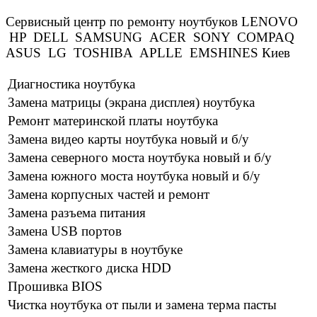
Сервисный центр по ремонту ноутбуков LENOVO
HP DELL SAMSUNG ACER SONY COMPAQ
ASUS LG TOSHIBA APLLE EMSHINES Киев
Диагностика ноутбука
Замена матрицы (экрана дисплея) ноутбука
Ремонт материнской платы ноутбука
Замена видео карты ноутбука новый и б/у
Замена северного моста ноутбука новый и б/у
Замена южного моста ноутбука новый и б/у
Замена корпусных частей и ремонт
Замена разъема питания
Замена USB портов
Замена клавиатуры в ноутбуке
Замена жесткого диска HDD
Прошивка BIOS
Чистка ноутбука от пыли и замена терма пасты