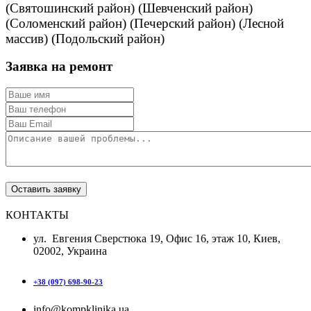
(Святошинский район) (Шевченский район)
(Соломенский район) (Печерский район) (Лесной
массив) (Подольский район)
Заявка на ремонт
КОНТАКТЫ
ул. Евгения Сверстюка 19, Офис 16, этаж 10, Киев,
02002, Украина
+38 (097) 698-90-23
info@kompklinika.ua