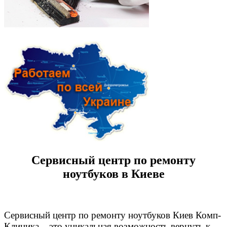
Сервисный центр по ремонту
ноутбуков в Киеве
Сервисный центр по ремонту ноутбуков Киев Комп-
Клиника – это уникальная возможность вернуть к