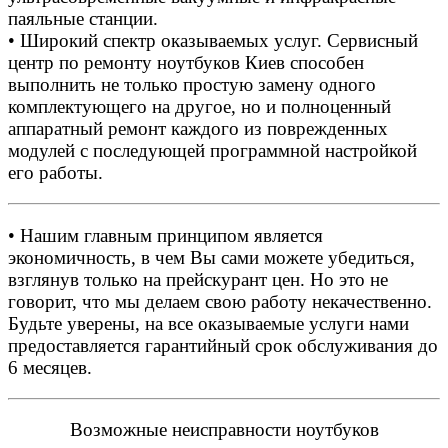
паяльные станции.
• Широкий спектр оказываемых услуг. Сервисный
центр по ремонту ноутбуков Киев способен
выполнить не только простую замену одного
комплектующего на другое, но и полноценный
аппаратный ремонт каждого из поврежденных
модулей с последующей программной настройкой
его работы.
• Нашим главным принципом является
экономичность, в чем Вы сами можете убедиться,
взглянув только на прейскурант цен. Но это не
говорит, что мы делаем свою работу некачественно.
Будьте уверены, на все оказываемые услуги нами
предоставляется гарантийный срок обслуживания до
6 месяцев.
Возможные неисправности ноутбуков