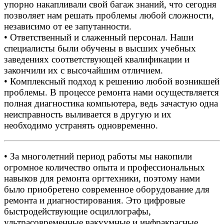
упорно накапливали свой багаж знаний, что сегодня
позволяет нам решать проблемы любой сложности,
независимо от ее запутанности.
• Ответственный и слаженный персонал. Наши
специалисты были обучены в высших учебных
заведениях соответствующей квалификации и
закончили их с высочайшим отличием.
• Комплексный подход к решению любой возникшей
проблемы. В процессе ремонта нами осуществляется
полная диагностика компьютера, ведь зачастую одна
неисправность выливается в другую и их
необходимо устранять одновременно.
• За многолетний период работы мы накопили
огромное количество опыта и профессиональных
навыков для ремонта оргтехники, поэтому нами
было приобретено современное оборудование для
ремонта и диагностирования. Это цифровые
быстродействующие осциллографы,
ультрасовременные вакуумные и инфракрасные