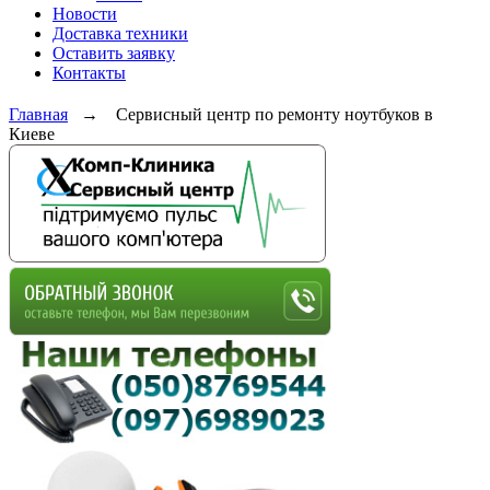
Новости
Доставка техники
Оставить заявку
Контакты
Главная
→
Сервисный центр по ремонту ноутбуков в
Киеве