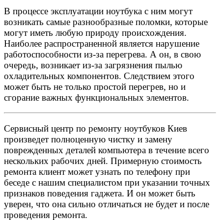
В процессе эксплуатации ноутбука с ним могут
возникать самые разнообразные поломки, которые
могут иметь любую природу происхождения.
Наиболее распространенной является нарушение
работоспособности из-за перегрева. А он, в свою
очередь, возникает из-за загрязнения пылью
охладительных компонентов. Следствием этого
может быть не только простой перегрев, но и
сгорание важных функциональных элементов.
Сервисный центр по ремонту ноутбуков Киев
произведет полноценную чистку и замену
поврежденных деталей компьютера в течение всего
нескольких рабочих дней. Примерную стоимость
ремонта клиент может узнать по телефону при
беседе с нашим специалистом при указании точных
признаков поведения гаджета. И он может быть
уверен, что она сильно отличаться не будет и после
проведения ремонта.