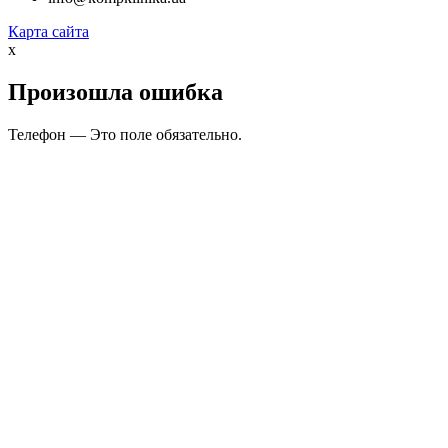
Карта сайта
x
Произошла ошибка
Телефон — Это поле обязательно.