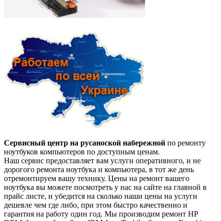
Сервисный центр на русаноской набережной
по ремонту
ноутбуков компьютеров по доступным ценам.
Наш сервис предоставляет вам услуги оперативного, и не
дорогого ремонта ноутбука и компьютера, в тот же день
отремонтируем вашу технику. Цены на ремонт вашего
ноутбука вы можете посмотреть у нас на сайте на главной в
прайс листе, и убедится на сколько наши цены на услуги
дешевле чем где либо, при этом быстро качественно и
гарантия на работу один год. Мы производим ремонт HP