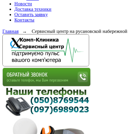
Новости
Доставка техники
Оставить заявку
Контакты
Главная
→
Сервисный центр на русановской набережной