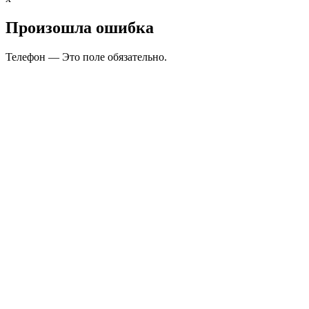
Произошла ошибка
Телефон — Это поле обязательно.