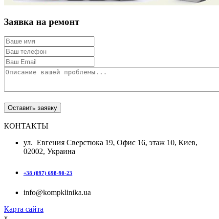
Заявка на ремонт
КОНТАКТЫ
ул. Евгения Сверстюка 19, Офис 16, этаж 10, Киев,
02002, Украина
+38 (097) 698-90-23
info@kompklinika.ua
Карта сайта
x