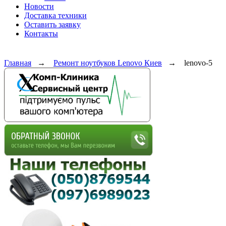
Новости
Доставка техники
Оставить заявку
Контакты
Главная
→
Ремонт ноутбуков Lenovo Киев
→
lenovo-5