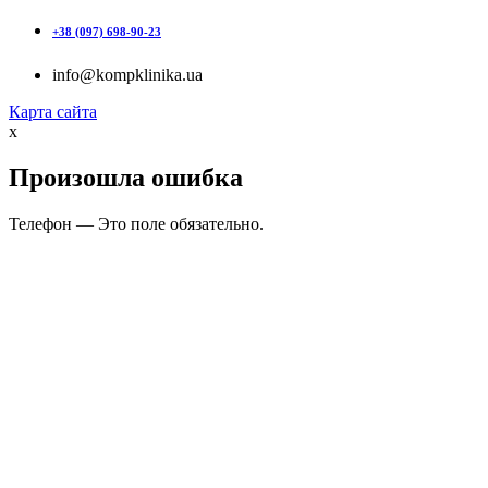
+38 (097) 698-90-23
info@kompklinika.ua
Карта сайта
x
Произошла ошибка
Телефон — Это поле обязательно.