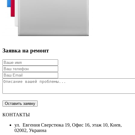
Заявка на ремонт
КОНТАКТЫ
ул. Евгения Сверстюка 19, Офис 16, этаж 10, Киев,
02002, Украина