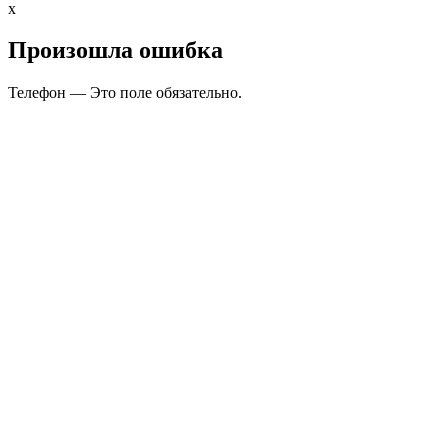
x
Произошла ошибка
Телефон — Это поле обязательно.