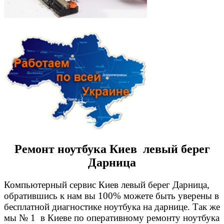
Ремонт ноутбука Киев левый берег
Дарница
Компьютерный сервис Киев левый берег Дарница,
обратившись к нам вы 100% можете быть уверены в
бесплатной диагностике ноутбука на дарнице. Так же
мы № 1 в Киеве по оперативному ремонту ноутбука