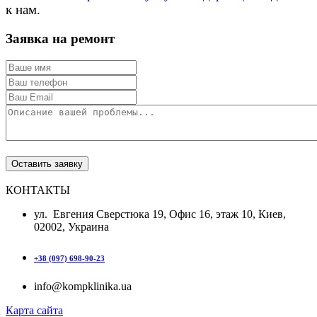
к нам.
Заявка на ремонт
КОНТАКТЫ
ул. Евгения Сверстюка 19, Офис 16, этаж 10, Киев,
02002, Украина
+38 (097) 698-90-23
info@kompklinika.ua
Карта сайта