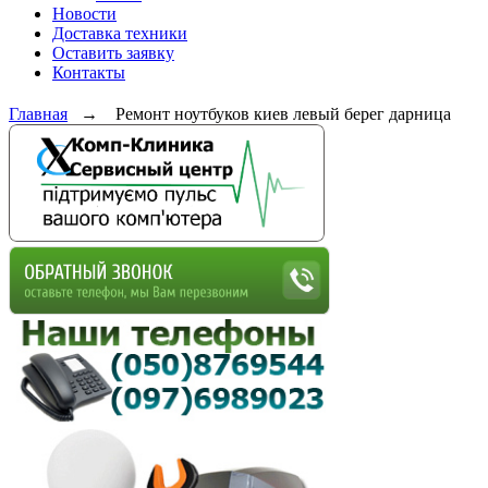
Новости
Доставка техники
Оставить заявку
Контакты
Главная
→
Ремонт ноутбуков киев левый берег дарница