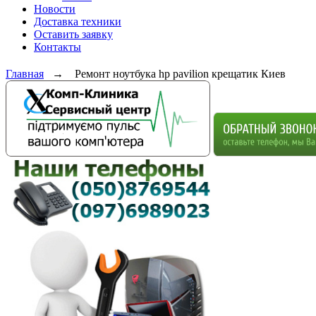
Новости
Доставка техники
Оставить заявку
Контакты
Главная
→
Ремонт ноутбука hp pavilion крещатик Киев