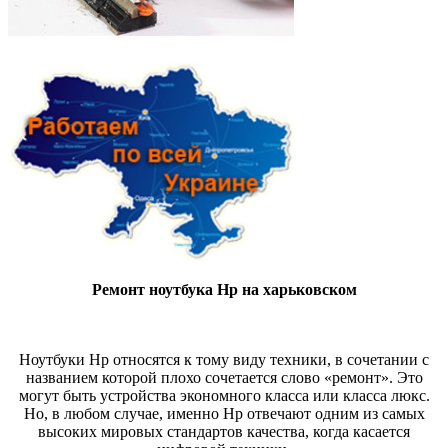
Ремонт ноутбука Hp на харьковском
Ноутбуки Hp относятся к тому виду техники, в сочетании с
названием которой плохо сочетается слово «ремонт». Это
могут быть устройства экономного класса или класса люкс.
Но, в любом случае, именно Hp отвечают одним из самых
высоких мировых стандартов качества, когда касается