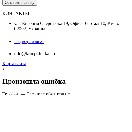
КОНТАКТЫ
ул. Евгения Сверстюка 19, Офис 16, этаж 10, Киев,
02002, Украина
+38 (097) 698-90-23
info@kompklinika.ua
Карта сайта
x
Произошла ошибка
Телефон — Это поле обязательно.