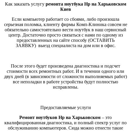
Как заказать услугу
ремонта ноутбука Hp на Харьковском
Киев
Если компьютер работает со сбоями, либо произошла
серьезная поломка, клиенту фирмы Комп-Клиника совсем не
обязательно самостоятельно вести ноутбук в наш сервисный
центр. Достаточно просто связаться с нами по одному из
предоставленных на сайте способу (ОСТАВИТЬ
ЗАЯВКУ) выезд специалиста на дом или в офис.
После этого будет произведена диагностика и подсчет
стоимости всех ремонтных работ. И в течении одного или
двух дней (в зависимости от сложности выполняемых работ)
все неполадки в работе устройства будут полностью
исправлены.
Предоставляемые услуги
Ремонт ноутбуков Hp на Харьковском
– это
квалифицированная диагностика, и полный спектр услуг по
обслуживанию компьютеров. Сюда можно отнести такие