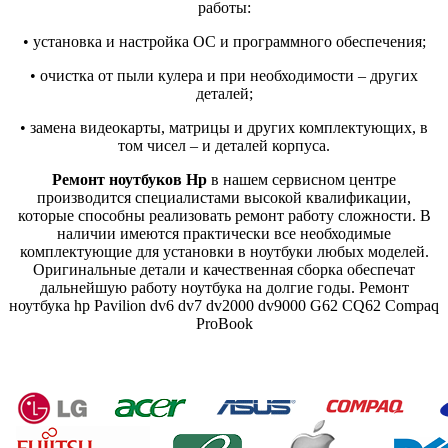
работы:
• установка и настройка ОС и программного обеспечения;
• очистка от пыли кулера и при необходимости – других
деталей;
• замена видеокарты, матрицы и других комплектующих, в
том чисел – и деталей корпуса.
Ремонт ноутбуков Hp
в нашем сервисном центре
производится специалистами высокой квалификации,
которые способны реализовать ремонт работу сложности. В
наличии имеются практически все необходимые
комплектующие для установки в ноутбуки любых моделей.
Оригинальные детали и качественная сборка обеспечат
дальнейшую работу ноутбука на долгие годы. Ремонт
ноутбука hp Pavilion dv6 dv7 dv2000 dv9000 G62 CQ62 Compaq
ProBook