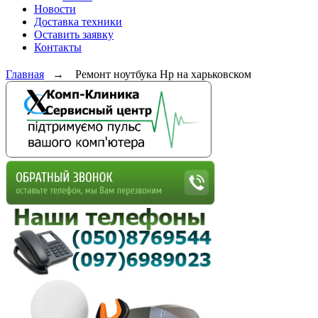
Новости
Доставка техники
Оставить заявку
Контакты
Главная
→
Ремонт ноутбука Hp на харьковском