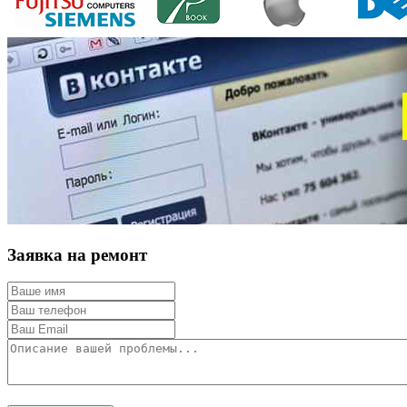
Заявка на ремонт