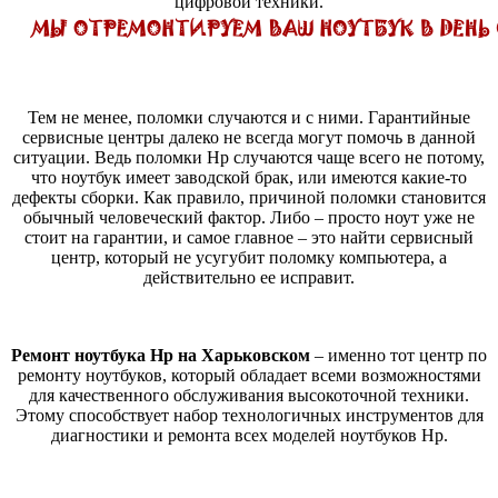
цифровой техники.
Тем не менее, поломки случаются и с ними. Гарантийные
сервисные центры далеко не всегда могут помочь в данной
ситуации. Ведь поломки Hp случаются чаще всего не потому,
что ноутбук имеет заводской брак, или имеются какие-то
дефекты сборки. Как правило, причиной поломки становится
обычный человеческий фактор. Либо – просто ноут уже не
стоит на гарантии, и самое главное – это найти сервисный
центр, который не усугубит поломку компьютера, а
действительно ее исправит.
Ремонт ноутбука Hp на Харьковском
– именно тот центр по
ремонту ноутбуков, который обладает всеми возможностями
для качественного обслуживания высокоточной техники.
Этому способствует набор технологичных инструментов для
диагностики и ремонта всех моделей ноутбуков Hp.