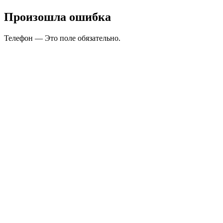
Произошла ошибка
Телефон — Это поле обязательно.