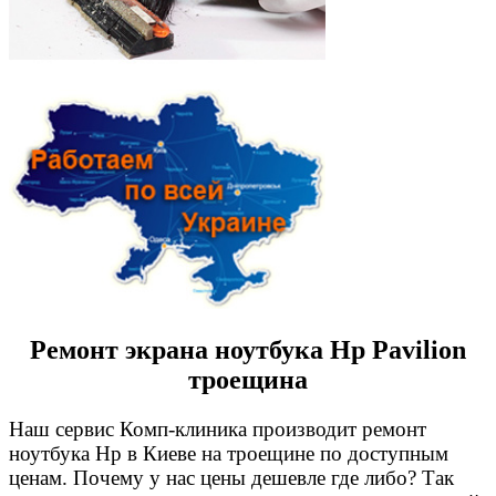
Ремонт экрана ноутбука Hp Pavilion
троещина
Наш сервис Комп-клиника производит ремонт
ноутбука Hp в Киеве на троещине по доступным
ценам. Почему у нас цены дешевле где либо? Так