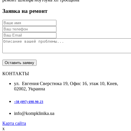
Заявка на ремонт
КОНТАКТЫ
ул. Евгения Сверстюка 19, Офис 16, этаж 10, Киев,
02002, Украина
+38 (097) 698-90-23
info@kompklinika.ua
Карта сайта
x