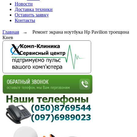
Новости
Доставка техники
Оставить заявку
Контакты
Главная
→
Ремонт экрана ноутбука Hp Pavilion троещина
Киев