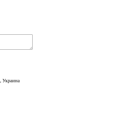
2, Украина