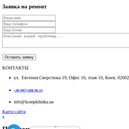
Заявка на ремонт
КОНТАКТЫ
ул. Евгения Сверстюка 19, Офис 16, этаж 10, Киев, 0200
+38 (097) 698-90-23
info@kompklinika.ua
Карта сайта
x