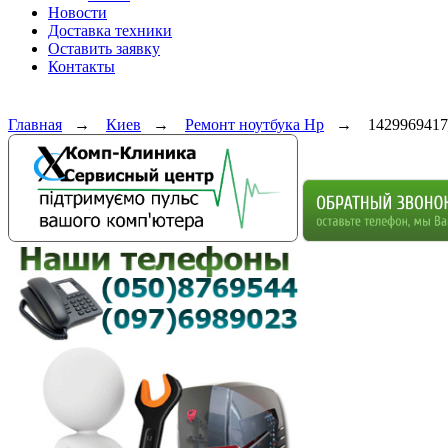
Новости
Доставка техники
Оставить заявку
Контакты
Главная
→
Киев
→
Ремонт ноутбука Hp
→
1429969417