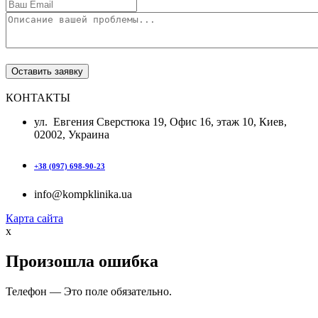
КОНТАКТЫ
ул. Евгения Сверстюка 19, Офис 16, этаж 10, Киев,
02002, Украина
+38 (097) 698-90-23
info@kompklinika.ua
Карта сайта
x
Произошла ошибка
Телефон — Это поле обязательно.