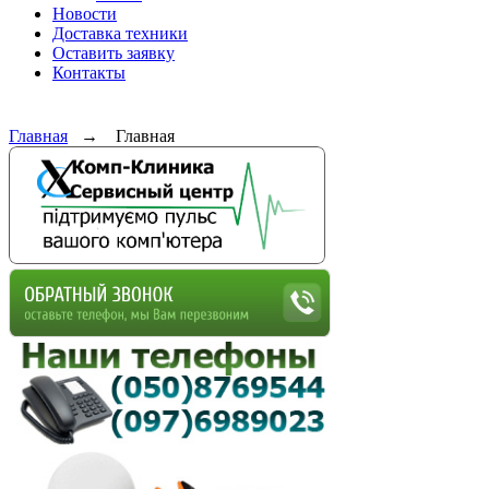
Новости
Доставка техники
Оставить заявку
Контакты
Главная
→
Главная