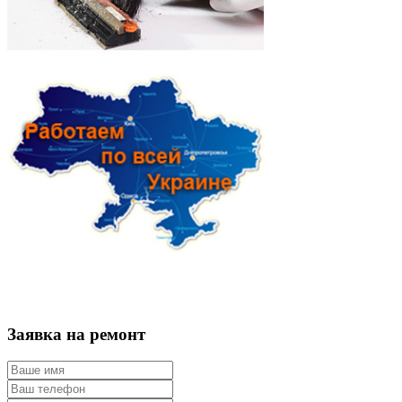
Заявка на ремонт