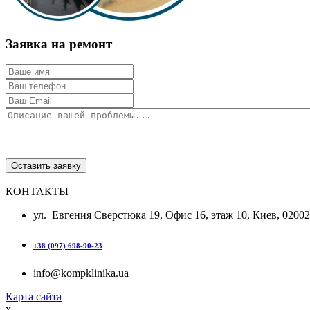
Заявка на ремонт
КОНТАКТЫ
ул. Евгения Сверстюка 19, Офис 16, этаж 10, Киев, 0200
+38 (097) 698-90-23
info@kompklinika.ua
Карта сайта
x