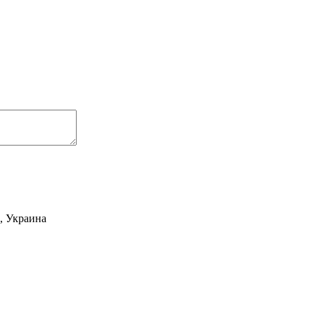
2, Украина